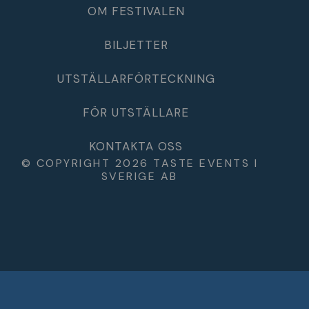
OM FESTIVALEN
BILJETTER
UTSTÄLLARFÖRTECKNING
FÖR UTSTÄLLARE
KONTAKTA OSS
© COPYRIGHT 2026 TASTE EVENTS I
SVERIGE AB