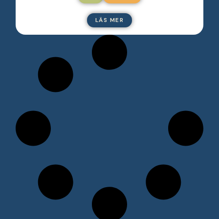
LÄS MER