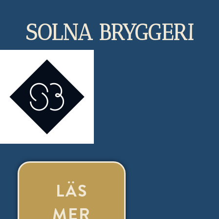
SOLNA BRYGGERI
LÄS
MER