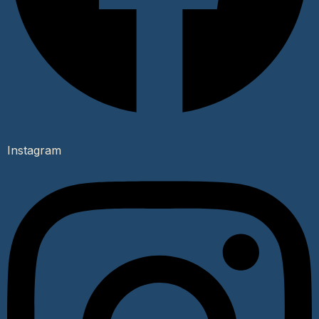
Instagram