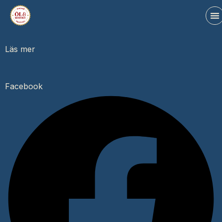
Läs mer
Facebook