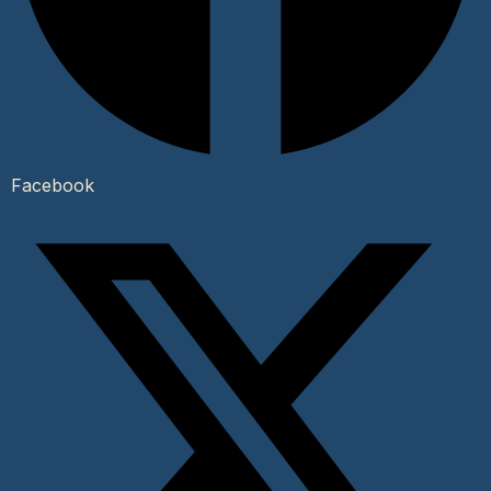
Facebook