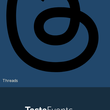
Threads