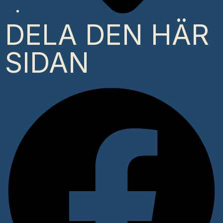
DELA DEN HÄR
SIDAN