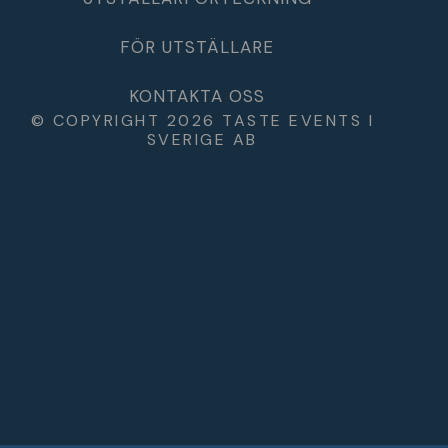
FÖR UTSTÄLLARE
KONTAKTA OSS
© COPYRIGHT 2026 TASTE EVENTS I
SVERIGE AB