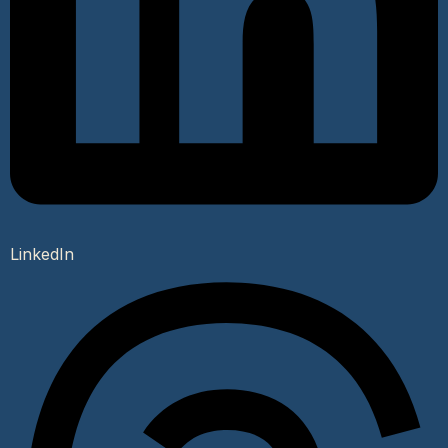
LinkedIn