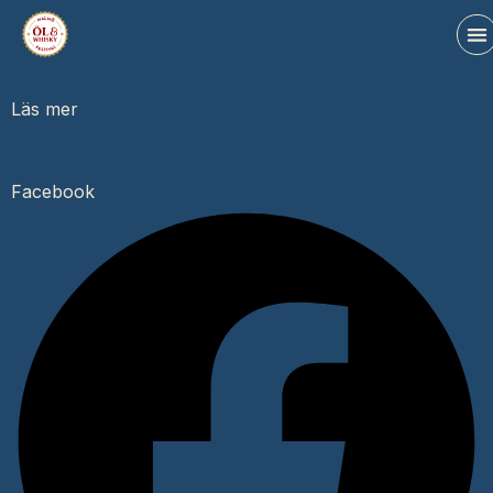
Läs mer
Facebook