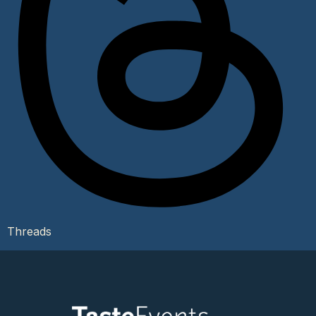
Threads