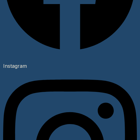
Instagram