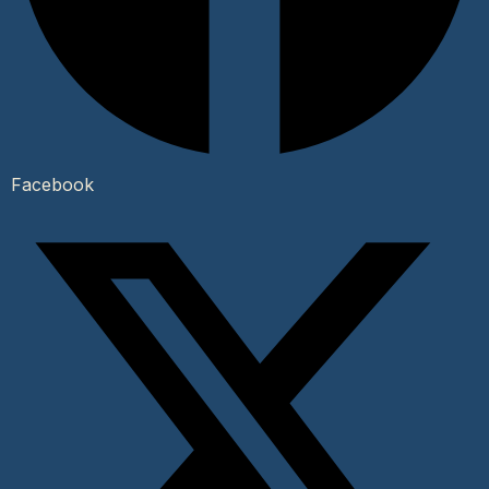
Facebook