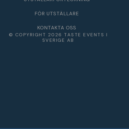
FÖR UTSTÄLLARE
KONTAKTA OSS
© COPYRIGHT 2026 TASTE EVENTS I
SVERIGE AB