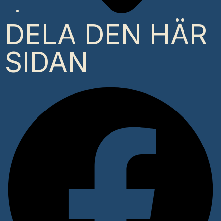
DELA DEN HÄR
SIDAN