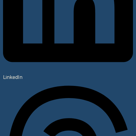
LinkedIn