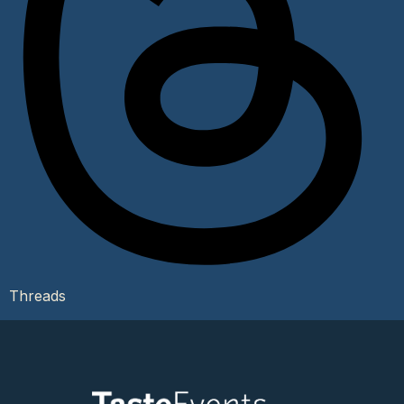
Threads