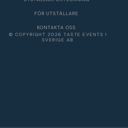
FÖR UTSTÄLLARE
KONTAKTA OSS
© COPYRIGHT 2026 TASTE EVENTS I
SVERIGE AB