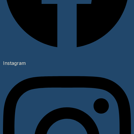
Instagram