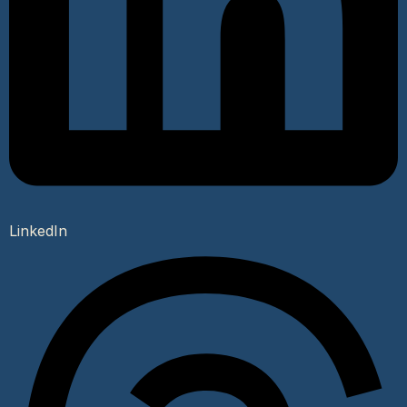
LinkedIn