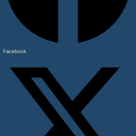
Facebook