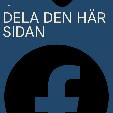
DELA DEN HÄR
SIDAN