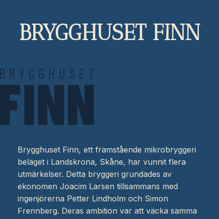
BRYGGHUSET FINN
Brygghuset Finn, ett framstående mikrobryggeri
beläget i Landskrona, Skåne, har vunnit flera
utmärkelser. Detta bryggeri grundades av
ekonomen Joacim Larsen tillsammans med
ingenjörerna Petter Lindholm och Simon
Frennberg. Deras ambition var att väcka samma